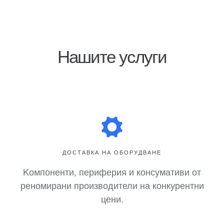
Нашите услуги
ДОСТАВКА НА ОБОРУДВАНЕ
Kомпоненти, периферия и консумативи от
реномирани производители на конкурентни
цени.