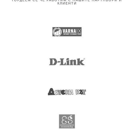
КЛИЕНТИ