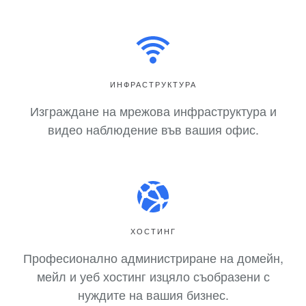
ИНФРАСТРУКТУРА
Изграждане на мрежова инфраструктура и
видео наблюдение във вашия офис.
ХОСТИНГ
Професионално администриране на домейн,
мейл и уеб хостинг изцяло съобразени с
нуждите на вашия бизнес.