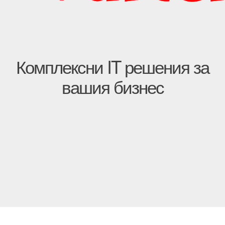
Комплексни IT решения за
вашия бизнес