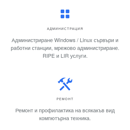
АДМИНИСТРАЦИЯ
Администриране Windows / Linux сървъри и
работни станции, мрежово администриране.
RIPE и LIR услуги.
РЕМОНТ
Ремонт и профилактика на всякакъв вид
компютърна техника.